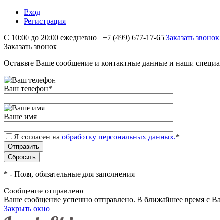
Вход
Регистрация
С 10:00 до 20:00 ежедневно
+7 (499) 677-17-65
Заказать звонок
Заказать звонок
Оставьте Ваше сообщение и контактные данные и наши специа
Ваш телефон
*
Ваше имя
Я согласен на
обработку персональных данных.
*
*
- Поля, обязательные для заполнения
Сообщение отправлено
Ваше сообщение успешно отправлено. В ближайшее время с Ва
Закрыть окно