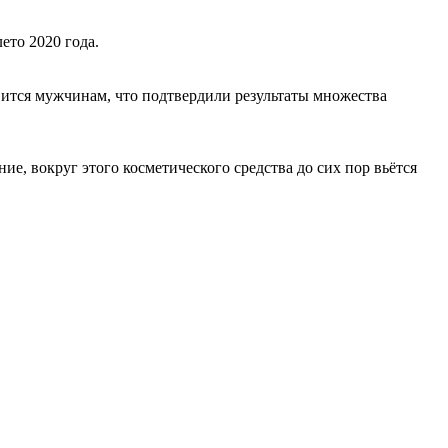
ето 2020 года.
вится мужчинам, что подтвердили результаты множества
е, вокруг этого косметического средства до сих пор вьётся