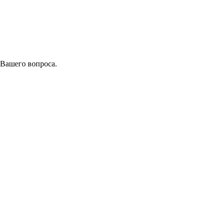
 Вашего вопроса.