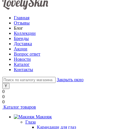
Главная
Отзывы
Блог
Коллекции
Бренды
Доставка
Акции
Вопрос ответ
Новости
Каталог
Контакты
Закрыть окно
0
0
0
Каталог товаров
Макияж
Глаза
Карандаши для глаз