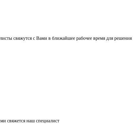
листы свяжутся с Вами в ближайшее рабочее время для решения
ми свяжется наш специалист