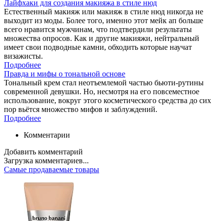
Лайфхаки для создания макияжа в стиле нюд
Естественный макияж или макияж в стиле нюд никогда не
выходит из моды. Более того, именно этот мейк ап больше
всего нравится мужчинам, что подтвердили результаты
множества опросов. Как и другие макияжи, нейтральный
имеет свои подводные камни, обходить которые научат
визажисты.
Подробнее
Правда и мифы о тональной основе
Тональный крем стал неотъемлемой частью бьюти-рутины
современной девушки. Но, несмотря на его повсеместное
использование, вокруг этого косметического средства до сих
пор вьётся множество мифов и заблуждений.
Подробнее
Комментарии
Добавить комментарий
Загрузка комментариев...
Самые продаваемые товары