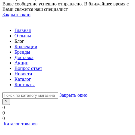
Ваше сообщение успешно отправлено. В ближайшее время с
Вами свяжется наш специалист
Закрыть окно
Главная
Отзывы
Блог
Коллекции
Бренды
Доставка
Акции
Вопрос ответ
Новости
Каталог
Контакты
Закрыть окно
0
0
0
Каталог товаров