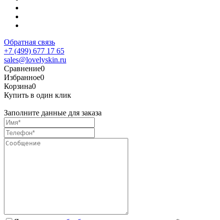
Обратная связь
+7 (499) 677 17 65
sales@lovelyskin.ru
Сравнение
0
Избранное
0
Корзина
0
Купить в один клик
Заполните данные для заказа