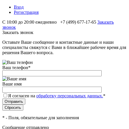
Вход
Регистрация
С 10:00 до 20:00 ежедневно
+7 (499) 677-17-65
Заказать
звонок
Заказать звонок
Оставьте Ваше сообщение и контактные данные и наши
специалисты свяжутся с Вами в ближайшее рабочее время для
решения Вашего вопроса.
Ваш телефон
*
Ваше имя
Я согласен на
обработку персональных данных.
*
*
- Поля, обязательные для заполнения
Сообщение отправлено