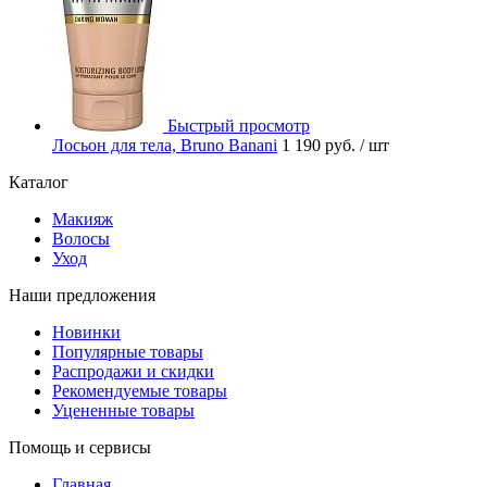
Быстрый просмотр
Лосьон для тела, Bruno Banani
1 190 руб.
/ шт
Каталог
Макияж
Волосы
Уход
Наши предложения
Новинки
Популярные товары
Распродажи и скидки
Рекомендуемые товары
Уцененные товары
Помощь и сервисы
Главная