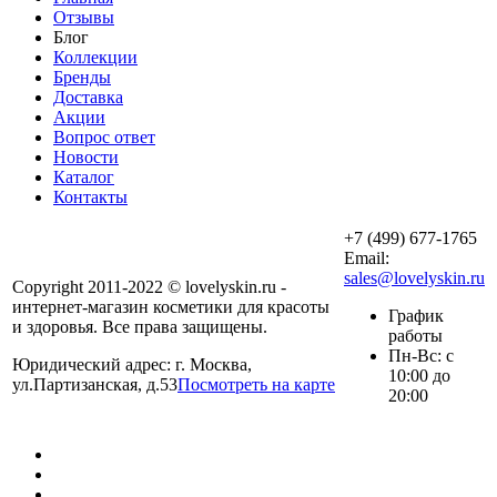
Отзывы
Блог
Коллекции
Бренды
Доставка
Акции
Вопрос ответ
Новости
Каталог
Контакты
+7 (499) 677-1765
Email:
sales@lovelyskin.ru
Copyright 2011-2022 © lovelyskin.ru -
интернет-магазин косметики для красоты
График
и здоровья. Все права защищены.
работы
Пн-Вс: с
Юридический адрес: г. Москва,
10:00 до
ул.Партизанская, д.53
Посмотреть на карте
20:00