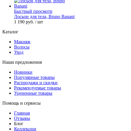
Быстрый просмотр
Лосьон для тела, Bruno Banani
1 190 руб.
/ шт
Каталог
Макияж
Волосы
Уход
Наши предложения
Новинки
Популярные товары
Распродажи и скидки
Рекомендуемые товары
Уцененные товары
Помощь и сервисы
Главная
Отзывы
Блог
Коллекции