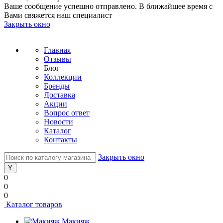
Ваше сообщение успешно отправлено. В ближайшее время с
Вами свяжется наш специалист
Закрыть окно
Главная
Отзывы
Блог
Коллекции
Бренды
Доставка
Акции
Вопрос ответ
Новости
Каталог
Контакты
Закрыть окно
0
0
0
Каталог товаров
Макияж