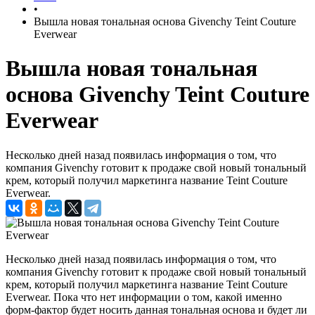
•
Вышла новая тональная основа Givenchy Teint Couture
Everwear
Вышла новая тональная
основа Givenchy Teint Couture
Everwear
Несколько дней назад появилась информация о том, что
компания Givenchy готовит к продаже свой новый тональный
крем, который получил маркетинга название Teint Couture
Everwear.
Несколько дней назад появилась информация о том, что
компания Givenchy готовит к продаже свой новый тональный
крем, который получил маркетинга название Teint Couture
Everwear. Пока что нет информации о том, какой именно
форм-фактор будет носить данная тональная основа и будет ли