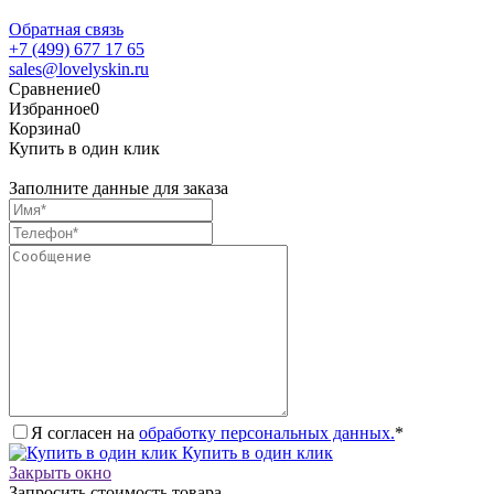
Обратная связь
+7 (499) 677 17 65
sales@lovelyskin.ru
Сравнение
0
Избранное
0
Корзина
0
Купить в один клик
Заполните данные для заказа
Я согласен на
обработку персональных данных.
*
Купить в один клик
Закрыть окно
Запросить стоимость товара