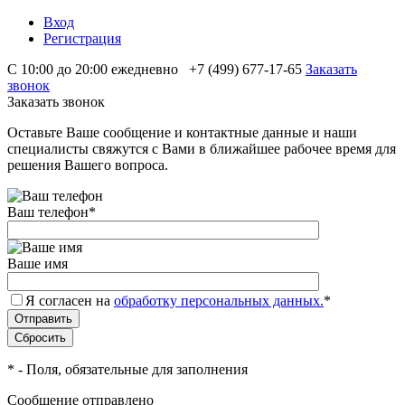
Вход
Регистрация
С 10:00 до 20:00 ежедневно
+7 (499) 677-17-65
Заказать
звонок
Заказать звонок
Оставьте Ваше сообщение и контактные данные и наши
специалисты свяжутся с Вами в ближайшее рабочее время для
решения Вашего вопроса.
Ваш телефон
*
Ваше имя
Я согласен на
обработку персональных данных.
*
*
- Поля, обязательные для заполнения
Сообщение отправлено