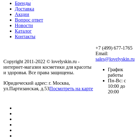
Бренды
Доставка
Акции
Вопрос ответ
Новости
Каталог
Контакты
+7 (499) 677-1765
Email:
sales@lovelyskin.ru
Copyright 2011-2022 © lovelyskin.ru -
интернет-магазин косметики для красоты
График
и здоровья. Все права защищены.
работы
Пн-Вс: с
Юридический адрес: г. Москва,
10:00 до
ул.Партизанская, д.53
Посмотреть на карте
20:00