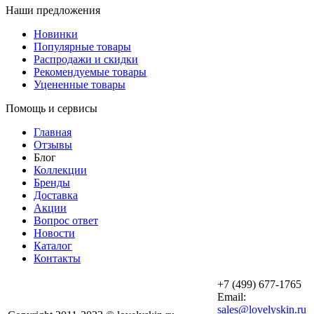
Наши предложения
Новинки
Популярные товары
Распродажи и скидки
Рекомендуемые товары
Уцененные товары
Помощь и сервисы
Главная
Отзывы
Блог
Коллекции
Бренды
Доставка
Акции
Вопрос ответ
Новости
Каталог
Контакты
+7 (499) 677-1765
Email:
sales@lovelyskin.ru