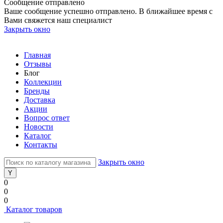
Сообщение отправлено
Ваше сообщение успешно отправлено. В ближайшее время с
Вами свяжется наш специалист
Закрыть окно
Главная
Отзывы
Блог
Коллекции
Бренды
Доставка
Акции
Вопрос ответ
Новости
Каталог
Контакты
Закрыть окно
0
0
0
Каталог товаров