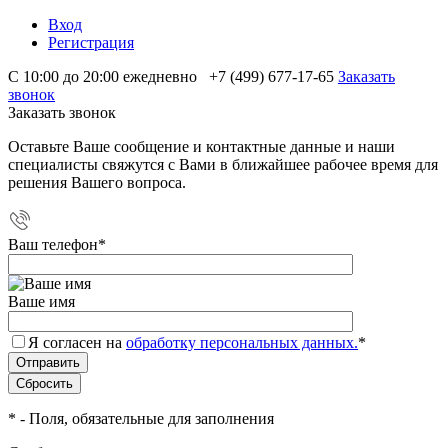
Вход
Регистрация
С 10:00 до 20:00 ежедневно
+7 (499) 677-17-65
Заказать
звонок
Заказать звонок
Оставьте Ваше сообщение и контактные данные и наши
специалисты свяжутся с Вами в ближайшее рабочее время для
решения Вашего вопроса.
Ваш телефон
*
Ваше имя
Я согласен на
обработку персональных данных.
*
*
- Поля, обязательные для заполнения