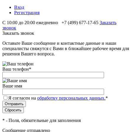
Вход
Регистрация
С 10:00 до 20:00 ежедневно
+7 (499) 677-17-65
Заказать
звонок
Заказать звонок
Оставьте Ваше сообщение и контактные данные и наши
специалисты свяжутся с Вами в ближайшее рабочее время для
решения Вашего вопроса.
Ваш телефон
*
Ваше имя
Я согласен на
обработку персональных данных.
*
*
- Поля, обязательные для заполнения
Сообщение отправлено