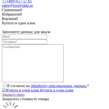
+7 (499) 677 17 65
sales@lovelyskin.ru
Сравнение
0
Избранное
0
Корзина
0
Купить в один клик
Заполните данные для заказа
Я согласен на
обработку персональных данных.
*
Купить в один клик
Закрыть окно
Запросить стоимость товара