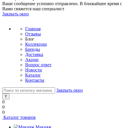
Ваше сообщение успешно отправлено. В ближайшее время с
Вами свяжется наш специалист
Закрыть окно
Главная
Отзывы
Блог
Коллекции
Бренды
Доставка
Акции
Вопрос ответ
Новости
Каталог
Контакты
Закрыть окно
0
0
0
Каталог товаров
Макияж