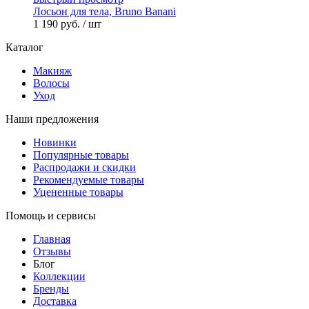
Лосьон для тела, Bruno Banani
1 190 руб.
/ шт
Каталог
Макияж
Волосы
Уход
Наши предложения
Новинки
Популярные товары
Распродажи и скидки
Рекомендуемые товары
Уцененные товары
Помощь и сервисы
Главная
Отзывы
Блог
Коллекции
Бренды
Доставка