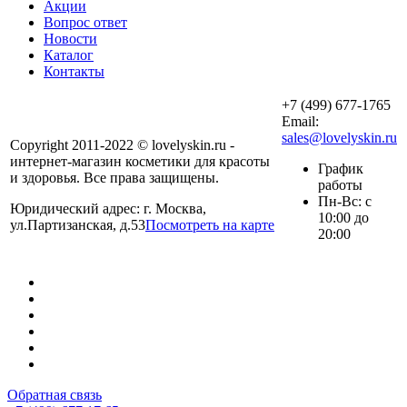
Акции
Вопрос ответ
Новости
Каталог
Контакты
+7 (499) 677-1765
Email:
sales@lovelyskin.ru
Copyright 2011-2022 © lovelyskin.ru -
интернет-магазин косметики для красоты
График
и здоровья. Все права защищены.
работы
Пн-Вс: с
Юридический адрес: г. Москва,
10:00 до
ул.Партизанская, д.53
Посмотреть на карте
20:00
Обратная связь