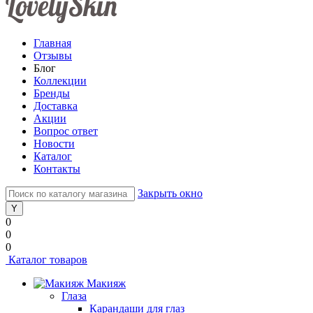
Главная
Отзывы
Блог
Коллекции
Бренды
Доставка
Акции
Вопрос ответ
Новости
Каталог
Контакты
Закрыть окно
0
0
0
Каталог товаров
Макияж
Глаза
Карандаши для глаз