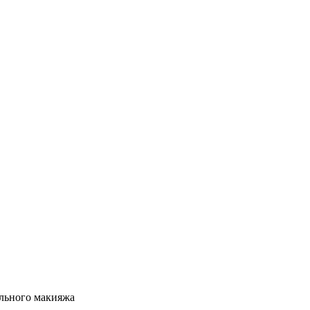
ального макияжа