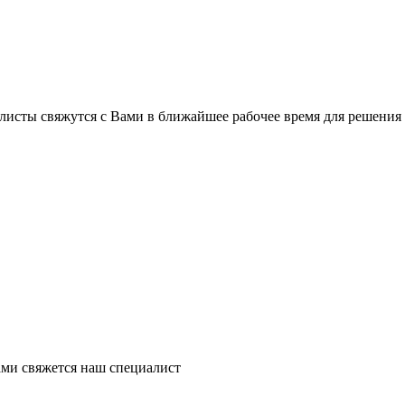
листы свяжутся с Вами в ближайшее рабочее время для решения
ми свяжется наш специалист