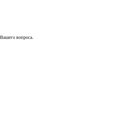
 Вашего вопроса.