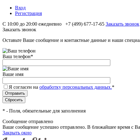
Вход
Регистрация
С 10:00 до 20:00 ежедневно
+7 (499) 677-17-65
Заказать звонок
Заказать звонок
Оставьте Ваше сообщение и контактные данные и наши специа
Ваш телефон
*
Ваше имя
Я согласен на
обработку персональных данных.
*
*
- Поля, обязательные для заполнения
Сообщение отправлено
Ваше сообщение успешно отправлено. В ближайшее время с Ва
Закрыть окно