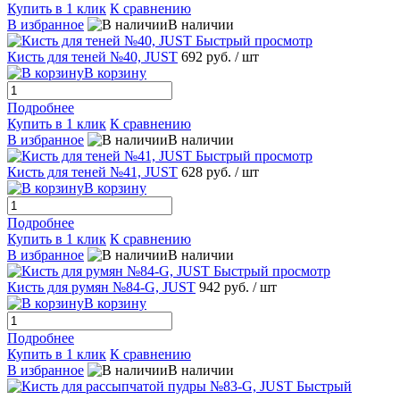
Купить в 1 клик
К сравнению
В избранное
В наличии
Быстрый просмотр
Кисть для теней №40, JUST
692 руб.
/ шт
В корзину
Подробнее
Купить в 1 клик
К сравнению
В избранное
В наличии
Быстрый просмотр
Кисть для теней №41, JUST
628 руб.
/ шт
В корзину
Подробнее
Купить в 1 клик
К сравнению
В избранное
В наличии
Быстрый просмотр
Кисть для румян №84-G, JUST
942 руб.
/ шт
В корзину
Подробнее
Купить в 1 клик
К сравнению
В избранное
В наличии
Быстрый