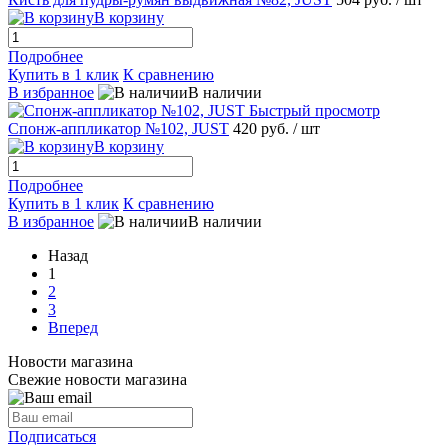
В корзину
Подробнее
Купить в 1 клик
К сравнению
В избранное
В наличии
Быстрый просмотр
Спонж-аппликатор №102, JUST
420 руб.
/ шт
В корзину
Подробнее
Купить в 1 клик
К сравнению
В избранное
В наличии
Назад
1
2
3
Вперед
Новости магазина
Свежие новости магазина
Подписаться