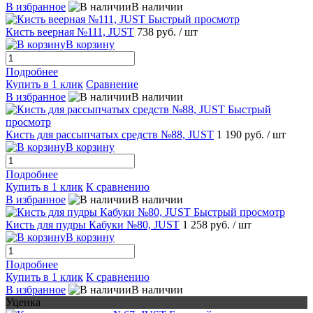
В избранное
В наличии
Быстрый просмотр
Кисть веерная №111, JUST
738 руб.
/ шт
В корзину
Подробнее
Купить в 1 клик
Сравнение
В избранное
В наличии
Быстрый
просмотр
Кисть для рассыпчатых средств №88, JUST
1 190 руб.
/ шт
В корзину
Подробнее
Купить в 1 клик
К сравнению
В избранное
В наличии
Быстрый просмотр
Кисть для пудры Кабуки №80, JUST
1 258 руб.
/ шт
В корзину
Подробнее
Купить в 1 клик
К сравнению
В избранное
В наличии
Уценка