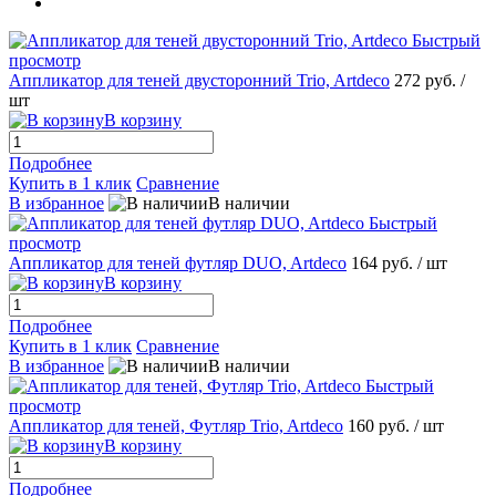
Быстрый
просмотр
Аппликатор для теней двусторонний Trio, Artdeco
272 руб.
/
шт
В корзину
Подробнее
Купить в 1 клик
Сравнение
В избранное
В наличии
Быстрый
просмотр
Аппликатор для теней футляр DUO, Artdeco
164 руб.
/ шт
В корзину
Подробнее
Купить в 1 клик
Сравнение
В избранное
В наличии
Быстрый
просмотр
Аппликатор для теней, Футляр Trio, Artdeco
160 руб.
/ шт
В корзину
Подробнее