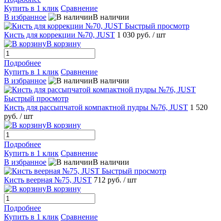
Купить в 1 клик
Сравнение
В избранное
В наличии
Быстрый просмотр
Кисть для коррекции №70, JUST
1 030 руб.
/ шт
В корзину
Подробнее
Купить в 1 клик
Сравнение
В избранное
В наличии
Быстрый просмотр
Кисть для рассыпчатой компактной пудры №76, JUST
1 520
руб.
/ шт
В корзину
Подробнее
Купить в 1 клик
Сравнение
В избранное
В наличии
Быстрый просмотр
Кисть веерная №75, JUST
712 руб.
/ шт
В корзину
Подробнее
Купить в 1 клик
Сравнение