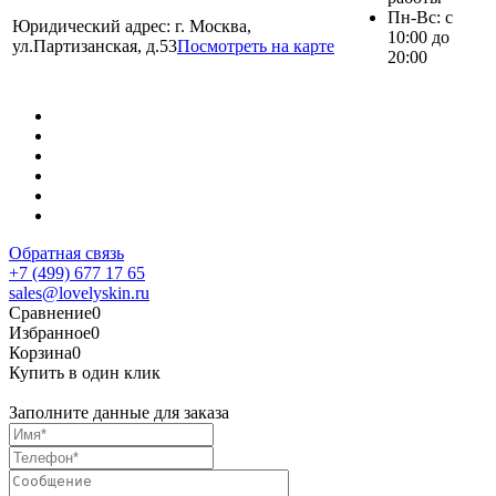
Пн-Вс: с
Юридический адрес: г. Москва,
10:00 до
ул.Партизанская, д.53
Посмотреть на карте
20:00
Обратная связь
+7 (499) 677 17 65
sales@lovelyskin.ru
Сравнение
0
Избранное
0
Корзина
0
Купить в один клик
Заполните данные для заказа