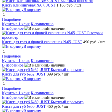
Быстрый просмотр
Кисть клининговая №67, JUST
1 168 руб.
/ шт
В корзину
Подробнее
Купить в 1 клик
К сравнению
В избранное
В наличии
Быстрый
просмотр
Кисть для глаз и бровей скошенная №65, JUST
490 руб.
/ шт
В корзину
Подробнее
Купить в 1 клик
К сравнению
В избранное
В наличии
Быстрый просмотр
Кисть для губ №62, JUST
399 руб.
/ шт
В корзину
Подробнее
Купить в 1 клик
К сравнению
В избранное
В наличии
Быстрый просмотр
Кисть для губ №60, JUST
460 руб.
/ шт
В корзину