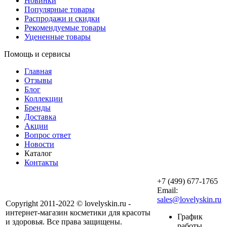
Новинки
Популярные товары
Распродажи и скидки
Рекомендуемые товары
Уцененные товары
Помощь и сервисы
Главная
Отзывы
Блог
Коллекции
Бренды
Доставка
Акции
Вопрос ответ
Новости
Каталог
Контакты
+7 (499) 677-1765
Email:
sales@lovelyskin.ru
Copyright 2011-2022 © lovelyskin.ru -
интернет-магазин косметики для красоты
График
и здоровья. Все права защищены.
работы