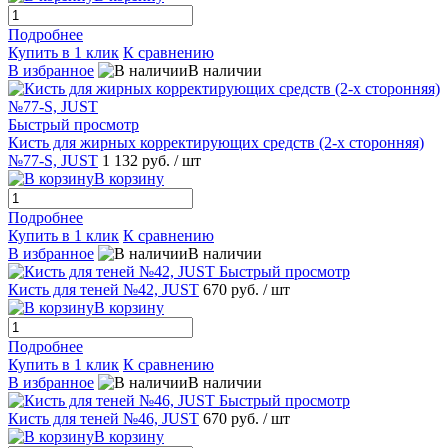
Подробнее
Купить в 1 клик
К сравнению
В избранное
В наличии
Быстрый просмотр
Кисть для жирных корректирующих средств (2-х сторонняя)
№77-S, JUST
1 132 руб.
/ шт
В корзину
Подробнее
Купить в 1 клик
К сравнению
В избранное
В наличии
Быстрый просмотр
Кисть для теней №42, JUST
670 руб.
/ шт
В корзину
Подробнее
Купить в 1 клик
К сравнению
В избранное
В наличии
Быстрый просмотр
Кисть для теней №46, JUST
670 руб.
/ шт
В корзину