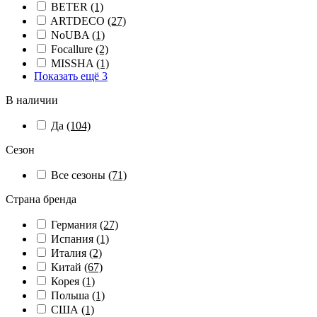
BETER
(1)
ARTDECO
(27)
NoUBA
(1)
Focallure
(2)
MISSHA
(1)
Показать ещё 3
В наличии
Да
(104)
Сезон
Все сезоны
(71)
Страна бренда
Германия
(27)
Испания
(1)
Италия
(2)
Китай
(67)
Корея
(1)
Польша
(1)
США
(1)