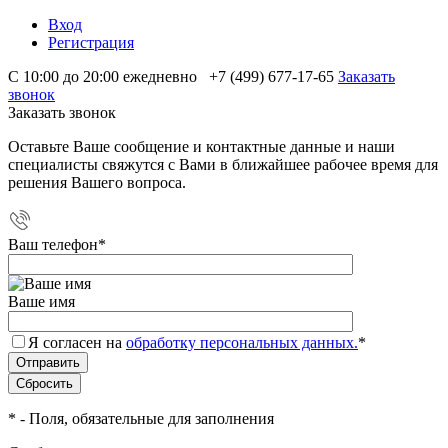
Вход
Регистрация
С 10:00 до 20:00 ежедневно
+7 (499) 677-17-65
Заказать
звонок
Заказать звонок
Оставьте Ваше сообщение и контактные данные и наши
специалисты свяжутся с Вами в ближайшее рабочее время для
решения Вашего вопроса.
Ваш телефон
*
Ваше имя
Я согласен на
обработку персональных данных.
*
*
- Поля, обязательные для заполнения