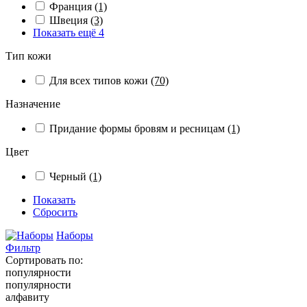
Франция
(1)
Швеция
(3)
Показать ещё 4
Тип кожи
Для всех типов кожи
(70)
Назначение
Придание формы бровям и ресницам
(1)
Цвет
Черный
(1)
Показать
Сбросить
Наборы
Фильтр
Сортировать по:
популярности
популярности
алфавиту