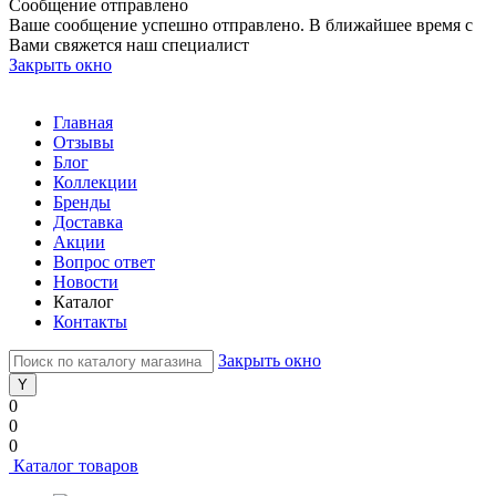
Сообщение отправлено
Ваше сообщение успешно отправлено. В ближайшее время с
Вами свяжется наш специалист
Закрыть окно
Главная
Отзывы
Блог
Коллекции
Бренды
Доставка
Акции
Вопрос ответ
Новости
Каталог
Контакты
Закрыть окно
0
0
0
Каталог товаров