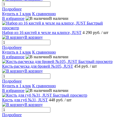
Подробнее
Купить в 1 клик
К сравнению
В избранное
В наличии
Быстрый
просмотр
Набор из 16 кистей в чехле на клипсе, JUST
4 290 руб.
/ шт
В корзину
Подробнее
Купить в 1 клик
К сравнению
В избранное
В наличии
Быстрый просмотр
Кисть-расческа для бровей №105, JUST
454 руб.
/ шт
В корзину
Подробнее
Купить в 1 клик
К сравнению
В избранное
В наличии
Быстрый просмотр
Кисть для губ №31, JUST
448 руб.
/ шт
В корзину
Подробнее